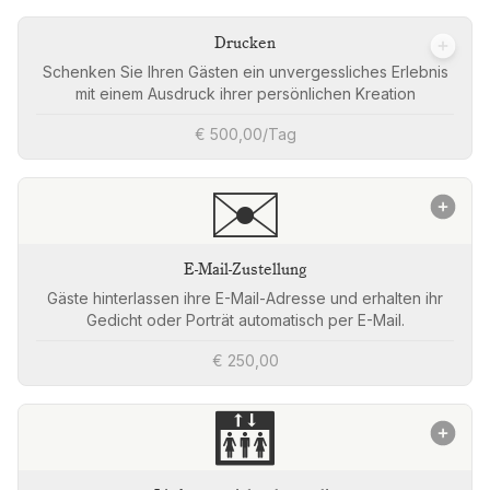
Drucken
Schenken Sie Ihren Gästen ein unvergessliches Erlebnis
mit einem Ausdruck ihrer persönlichen Kreation
€ 500,00/Tag
✉️
E-Mail-Zustellung
Gäste hinterlassen ihre E-Mail-Adresse und erhalten ihr
Gedicht oder Porträt automatisch per E-Mail.
€ 250,00
🛗