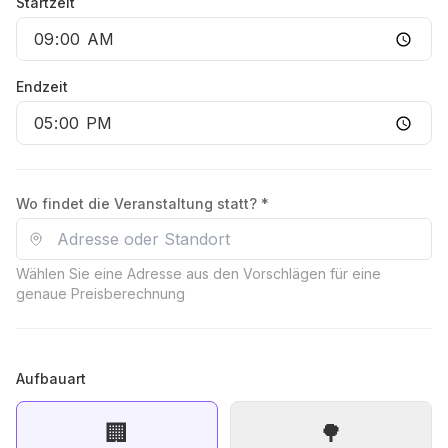
Startzeit
Endzeit
Wo findet die Veranstaltung statt? *
Wählen Sie eine Adresse aus den Vorschlägen für eine
genaue Preisberechnung
Aufbauart
🏢
🌳