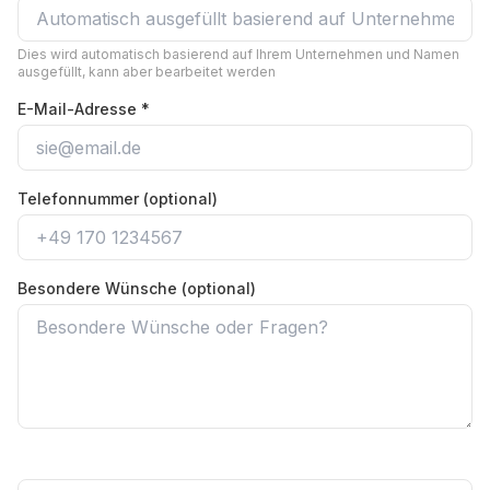
Dies wird automatisch basierend auf Ihrem Unternehmen und Namen
ausgefüllt, kann aber bearbeitet werden
E-Mail-Adresse *
Telefonnummer (optional)
Besondere Wünsche (optional)