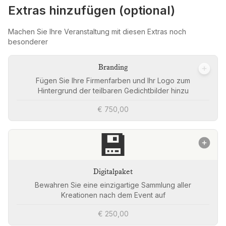
Extras hinzufügen (optional)
Machen Sie Ihre Veranstaltung mit diesen Extras noch
besonderer
Branding
Fügen Sie Ihre Firmenfarben und Ihr Logo zum
Hintergrund der teilbaren Gedichtbilder hinzu
€ 750,00
💾
Digitalpaket
Bewahren Sie eine einzigartige Sammlung aller
Kreationen nach dem Event auf
€ 250,00