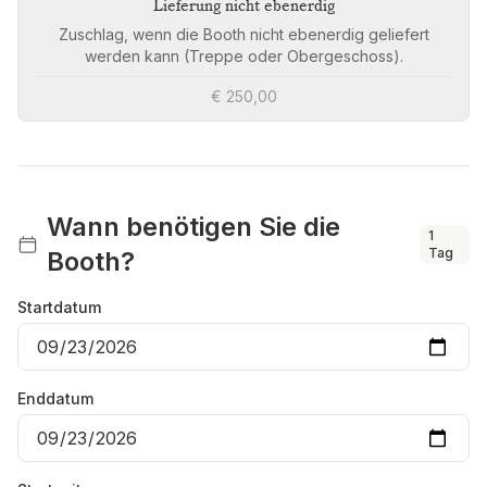
Lieferung nicht ebenerdig
Zuschlag, wenn die Booth nicht ebenerdig geliefert
werden kann (Treppe oder Obergeschoss).
€ 250,00
Wann benötigen Sie die
1
Tag
Booth?
Startdatum
Enddatum