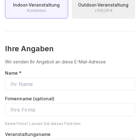
Indoor-Veranstaltung
Outdoor-Veranstaltung
Kostenlos
+
100,00 €
Ihre Angaben
Wir senden Ihr Angebot an diese E-Mail-Adresse
Name *
Firmenname (optional)
Keine Firma? Lassen Sie dieses Feld leer
Veranstaltungsname