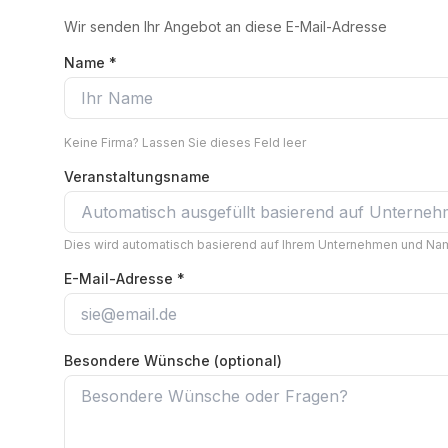
Wir senden Ihr Angebot an diese E-Mail-Adresse
Name *
Keine Firma? Lassen Sie dieses Feld leer
Veranstaltungsname
Dies wird automatisch basierend auf Ihrem Unternehmen und Nam
E-Mail-Adresse *
Besondere Wünsche (optional)