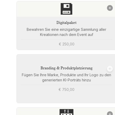
💾
Digitalpaket
Bewahren Sie eine einzigartige Sammlung aller
Kreationen nach dem Event auf
€ 250,00
Branding & Produktplatzierung
Fügen Sie Ihre Marke, Produkte und Ihr Logo zu den
generierten KI-Porträts hinzu
€ 750,00