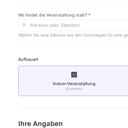
Wo findet die Veranstaltung statt? *
Wählen Sie eine Adresse aus den Vorschlägen für eine 
Aufbauart
🏢
Indoor-Veranstaltung
Kostenlos
Ihre Angaben