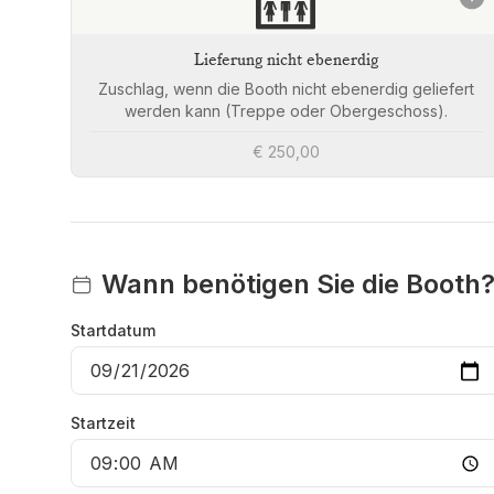
🛗
Lieferung nicht ebenerdig
Zuschlag, wenn die Booth nicht ebenerdig geliefert
werden kann (Treppe oder Obergeschoss).
€ 250,00
Wann benötigen Sie die Booth
Startdatum
Startzeit