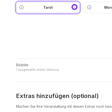
Tarot
Word
Bildstile
1 ausgewählt, erster inklusive
Extras hinzufügen (optional)
Machen Sie Ihre Veranstaltung mit diesen Extras noch be