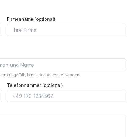
Firmenname (optional)
en ausgefüllt, kann aber bearbeitet werden
Telefonnummer (optional)