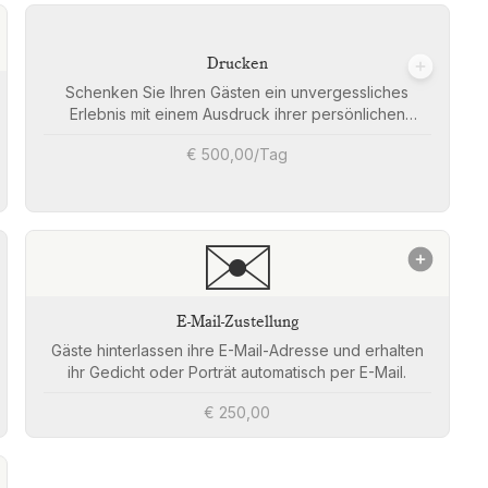
Drucken
Schenken Sie Ihren Gästen ein unvergessliches
Erlebnis mit einem Ausdruck ihrer persönlichen
Kreation
€ 500,00/Tag
✉️
E-Mail-Zustellung
Gäste hinterlassen ihre E-Mail-Adresse und erhalten
ihr Gedicht oder Porträt automatisch per E-Mail.
€ 250,00