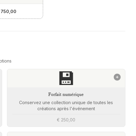
 750,00
ptions
💾
Forfait numérique
Conservez une collection unique de toutes les
créations après l'événement
€ 250,00