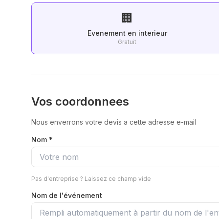
🏢
Evenement en interieur
Gratuit
Vos coordonnees
Nous enverrons votre devis a cette adresse e-mail
Nom *
Pas d'entreprise ? Laissez ce champ vide
Nom de l'événement