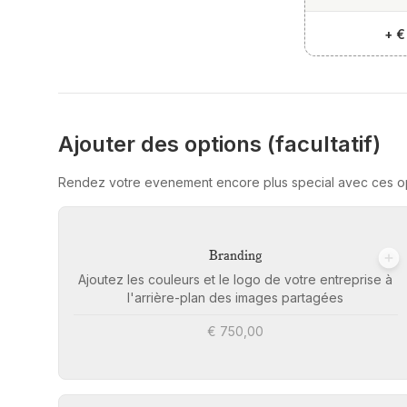
+
€
Ajouter des options (facultatif)
Rendez votre evenement encore plus special avec ces o
Branding
Ajoutez les couleurs et le logo de votre entreprise à
l'arrière-plan des images partagées
€ 750,00