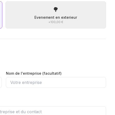
🌳
Evenement en exterieur
+
100,00 €
Nom de l'entreprise (facultatif)