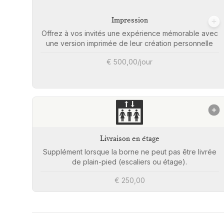
Impression
Offrez à vos invités une expérience mémorable avec
une version imprimée de leur création personnelle
€ 500,00/jour
🛗
Livraison en étage
Supplément lorsque la borne ne peut pas être livrée
de plain-pied (escaliers ou étage).
€ 250,00