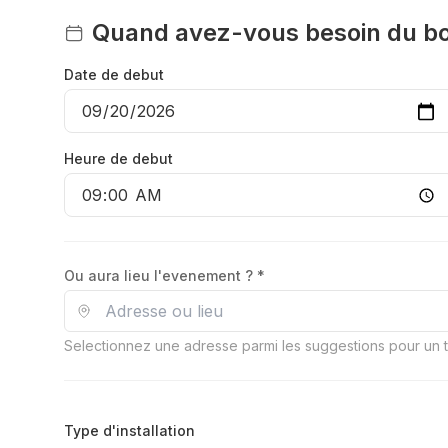
Quand avez-vous besoin du bo
Date de debut
Heure de debut
Ou aura lieu l'evenement ? *
Selectionnez une adresse parmi les suggestions pour un ta
Type d'installation