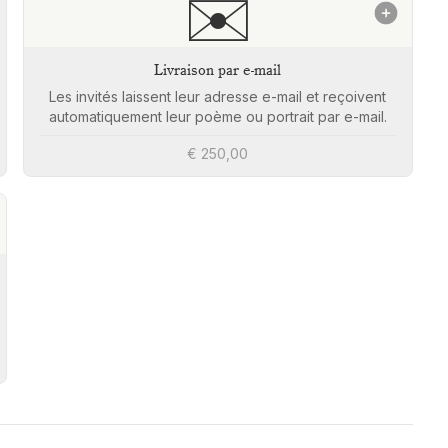
✉️
Livraison par e-mail
Les invités laissent leur adresse e-mail et reçoivent
automatiquement leur poème ou portrait par e-mail.
€ 250,00