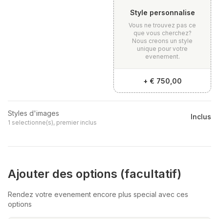
Style personnalise
Vous ne trouvez pas ce
que vous cherchez?
Nous creons un style
unique pour votre
evenement.
+
€ 750,00
Styles d'images
Inclus
1 selectionne(s), premier inclus
Ajouter des options (facultatif)
Rendez votre evenement encore plus special avec ces
options