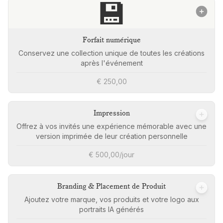
💾
Forfait numérique
Conservez une collection unique de toutes les créations
après l'événement
€ 250,00
Impression
Offrez à vos invités une expérience mémorable avec une
version imprimée de leur création personnelle
€ 500,00/jour
Branding & Placement de Produit
Ajoutez votre marque, vos produits et votre logo aux
portraits IA générés