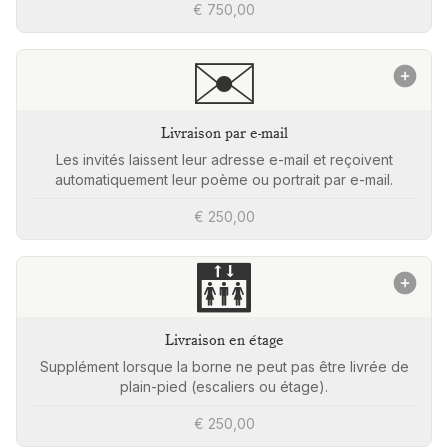
€ 750,00
✉️
Livraison par e-mail
Les invités laissent leur adresse e-mail et reçoivent
automatiquement leur poème ou portrait par e-mail.
€ 250,00
🛗
Livraison en étage
Supplément lorsque la borne ne peut pas être livrée de
plain-pied (escaliers ou étage).
€ 250,00