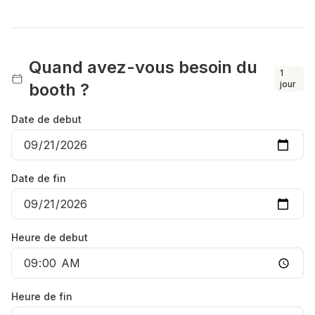
Quand avez-vous besoin du
1
jour
booth ?
Date de debut
Date de fin
Heure de debut
Heure de fin