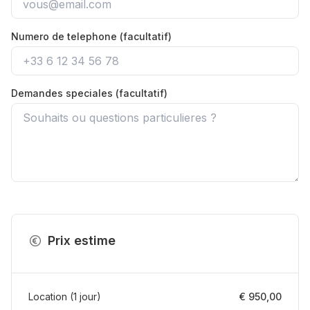
Numero de telephone (facultatif)
Demandes speciales (facultatif)
Prix estime
Location
(
1
jour
)
€ 950,00