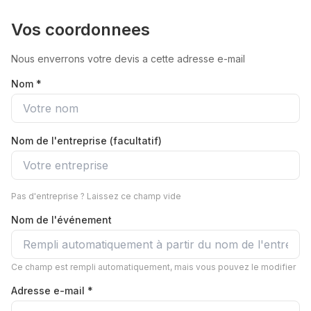
Vos coordonnees
Nous enverrons votre devis a cette adresse e-mail
Nom *
Nom de l'entreprise (facultatif)
Pas d'entreprise ? Laissez ce champ vide
Nom de l'événement
Ce champ est rempli automatiquement, mais vous pouvez le modifier
Adresse e-mail *