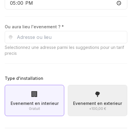
Ou aura lieu l'evenement ? *
Selectionnez une adresse parmi les suggestions pour un tarif
precis
Type d'installation
🏢
🌳
Evenement en interieur
Evenement en exterieur
Gratuit
+
100,00 €