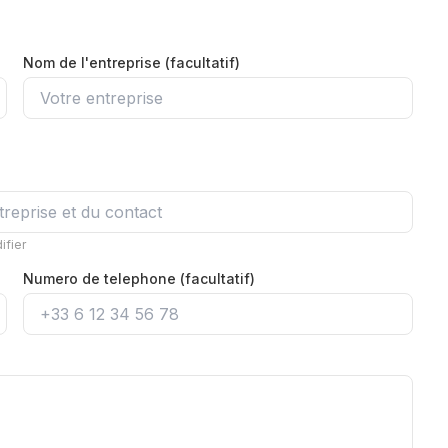
Nom de l'entreprise (facultatif)
ifier
Numero de telephone (facultatif)