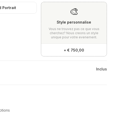
 Portrait
🎨
Style personnalise
Vous ne trouvez pas ce que vous
cherchez? Nous creons un style
unique pour votre evenement.
+
€ 750,00
Inclus
ptions