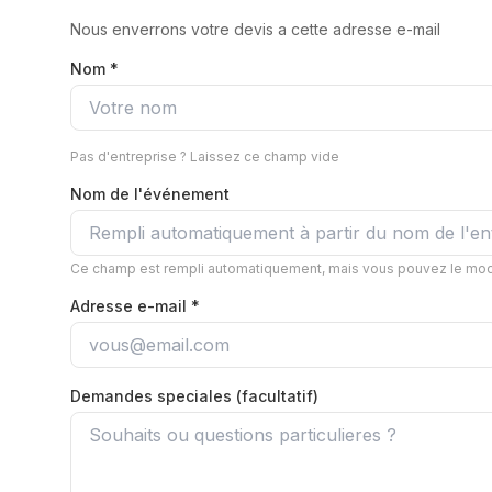
Nous enverrons votre devis a cette adresse e-mail
Nom *
Pas d'entreprise ? Laissez ce champ vide
Nom de l'événement
Ce champ est rempli automatiquement, mais vous pouvez le mod
Adresse e-mail *
Demandes speciales (facultatif)