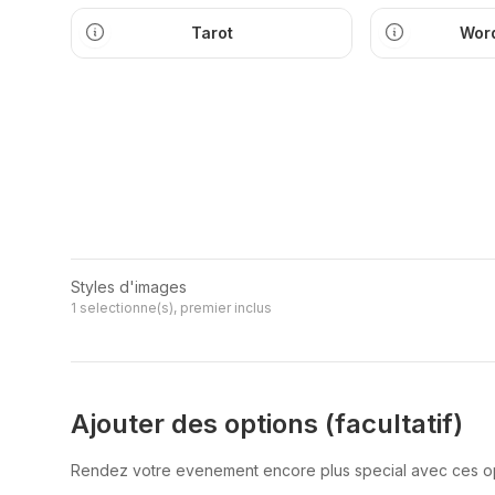
Tarot
Word
Styles d'images
1 selectionne(s), premier inclus
Ajouter des options (facultatif)
Rendez votre evenement encore plus special avec ces o