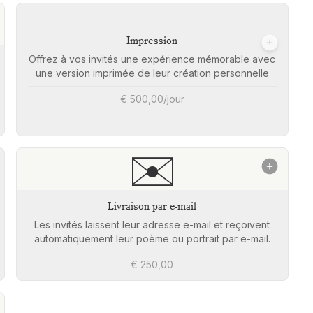
Impression
Offrez à vos invités une expérience mémorable avec
une version imprimée de leur création personnelle
€ 500,00/jour
✉️
Livraison par e-mail
Les invités laissent leur adresse e-mail et reçoivent
automatiquement leur poème ou portrait par e-mail.
€ 250,00