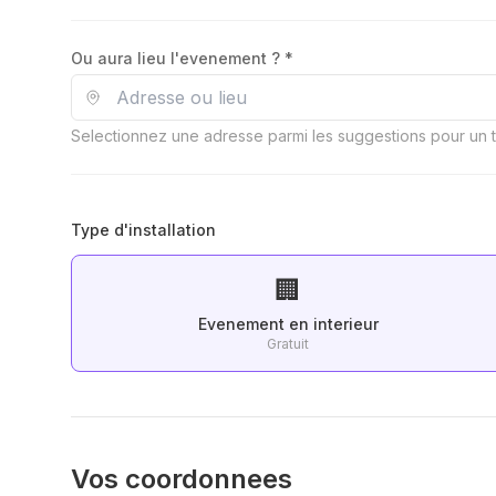
Ou aura lieu l'evenement ? *
Selectionnez une adresse parmi les suggestions pour un ta
Type d'installation
🏢
Evenement en interieur
Gratuit
Vos coordonnees