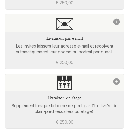
€ 750,00
✉️
Livraison par e-mail
Les invités laissent leur adresse e-mail et reçoivent
automatiquement leur poème ou portrait par e-mail.
€ 250,00
🛗
Livraison en étage
Supplément lorsque la borne ne peut pas être livrée de
plain-pied (escaliers ou étage).
€ 250,00