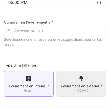
Ou aura lieu l'evenement ? *
Selectionnez une adresse parmi les suggestions pour un tarif
precis
Type d'installation
🏢
🌳
Evenement en interieur
Evenement en exterieur
Gratuit
+
100,00 €