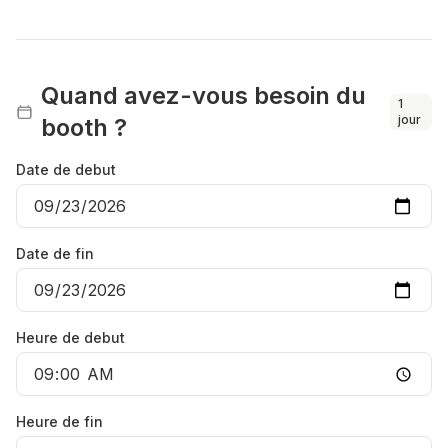
Quand avez-vous besoin du
1
jour
booth ?
Date de debut
Date de fin
Heure de debut
Heure de fin