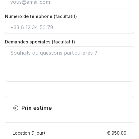
Numero de telephone (facultatif)
Demandes speciales (facultatif)
Prix estime
Location
(
1
jour
)
€ 950,00