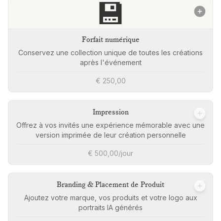
💾
Forfait numérique
Conservez une collection unique de toutes les créations
après l'événement
€ 250,00
Impression
Offrez à vos invités une expérience mémorable avec une
version imprimée de leur création personnelle
€ 500,00/jour
Branding & Placement de Produit
Ajoutez votre marque, vos produits et votre logo aux
portraits IA générés