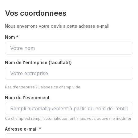
Vos coordonnees
Nous enverrons votre devis a cette adresse e-mail
Nom *
Nom de l'entreprise (facultatif)
Pas d'entreprise ? Laissez ce champ vide
Nom de l'événement
Ce champ est rempli automatiquement, mais vous pouvez le modifier
Adresse e-mail *