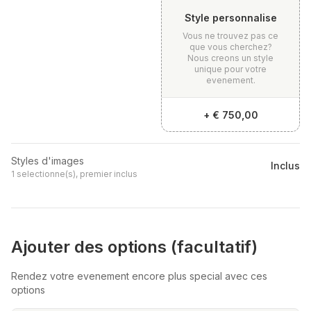
Style personnalise
Vous ne trouvez pas ce
que vous cherchez?
Nous creons un style
unique pour votre
evenement.
+
€ 750,00
Styles d'images
Inclus
1 selectionne(s), premier inclus
Ajouter des options (facultatif)
Rendez votre evenement encore plus special avec ces
options