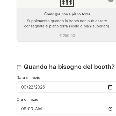
🛗
Consegna non a piano terra
Supplemento quando la booth non può essere
consegnata al piano terra (scale o piani superiori).
€ 250,00
Quando ha bisogno del booth?
Data di inizio
Ora di inizio