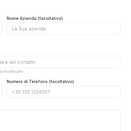
Nome Azienda (facoltativo)
i modificarlo
Numero di Telefono (facoltativo)