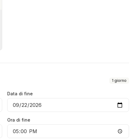
1
giorno
Data di fine
Ora di fine