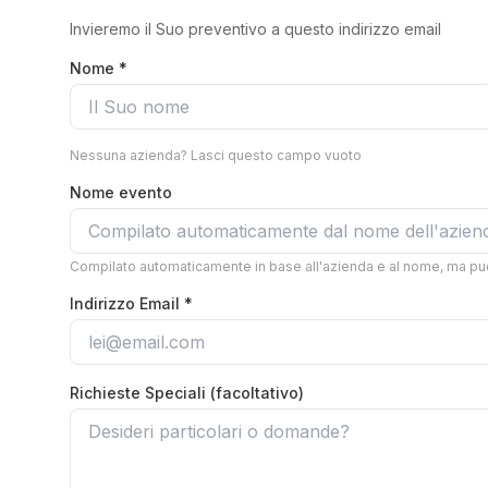
Invieremo il Suo preventivo a questo indirizzo email
Nome *
Nessuna azienda? Lasci questo campo vuoto
Nome evento
Compilato automaticamente in base all'azienda e al nome, ma puo
Indirizzo Email *
Richieste Speciali (facoltativo)