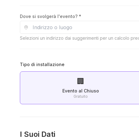
Dove si svolgerà l'evento? *
Selezioni un indirizzo dai suggerimenti per un calcolo pr
Tipo di installazione
🏢
Evento al Chiuso
Gratuito
I Suoi Dati