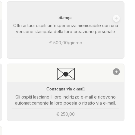
Stampa
Offri ai tuoi ospiti un'esperienza memorabile con una
versione stampata della loro creazione personale
€ 500,00/giorno
✉️
Consegna via e-mail
Gli ospiti lasciano il loro indirizzo e-mail e ricevono
automaticamente la loro poesia o ritratto via e-mail.
€ 250,00