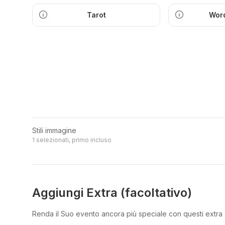
Tarot
Word
Stili immagine
1 selezionati, primo incluso
Aggiungi Extra (facoltativo)
Renda il Suo evento ancora più speciale con questi extra