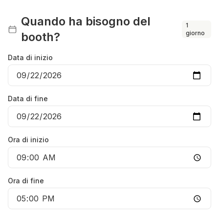
Quando ha bisogno del
1
giorno
booth?
Data di inizio
Data di fine
Ora di inizio
Ora di fine