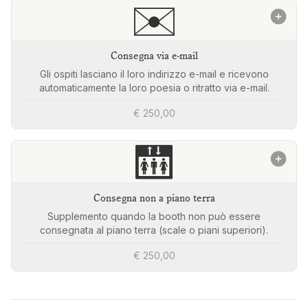
✉️
Consegna via e-mail
Gli ospiti lasciano il loro indirizzo e-mail e ricevono
automaticamente la loro poesia o ritratto via e-mail.
€ 250,00
🛗
Consegna non a piano terra
Supplemento quando la booth non può essere
consegnata al piano terra (scale o piani superiori).
€ 250,00