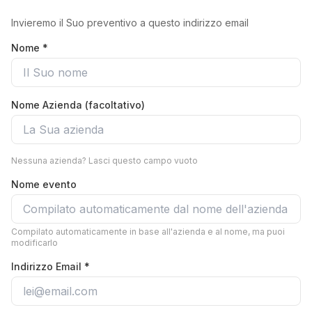
Invieremo il Suo preventivo a questo indirizzo email
Nome *
Nome Azienda (facoltativo)
Nessuna azienda? Lasci questo campo vuoto
Nome evento
Compilato automaticamente in base all'azienda e al nome, ma puoi
modificarlo
Indirizzo Email *