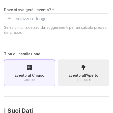
Dove si svolgerà l'evento? *
Selezioni un indirizzo dai suggerimenti per un calcolo preciso
del prezzo
Tipo di installazione
🏢
🌳
Evento al Chiuso
Evento all'Aperto
Gratuito
+
100,00 €
I Suoi Dati