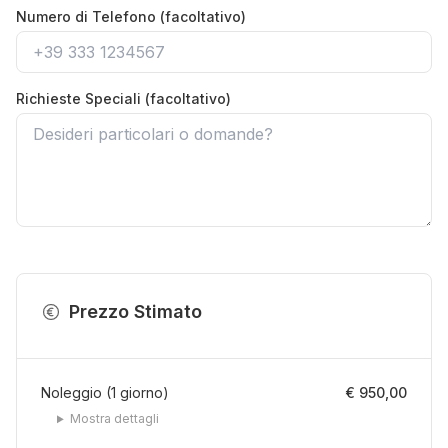
Numero di Telefono (facoltativo)
Richieste Speciali (facoltativo)
Prezzo Stimato
Noleggio
(
1
giorno
)
€ 950,00
Mostra dettagli