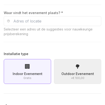
Waar vindt het evenement plaats? *
Selecteer een adres uit de suggesties voor nauwkeurige
prijsberekening
Installatie type
🏢
🌳
Indoor Evenement
Outdoor Evenement
Gratis
+
€ 100,00