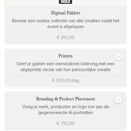
Digitaal Pakket
Bewaar een unieke collectie van alle creaties nadat het
event is afgelopen
€ 250,00
Printen
Geef je gasten een memorabele beleving met een
uitgeprinte versie van hun persoonlijke creatie
€ 500,00/dag
Branding & Product Placement
Voeg je merk, producten en logo toe aan de
gegenereerde AI-portretten
€ 750,00