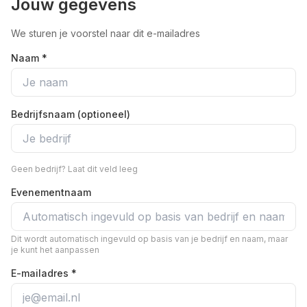
Jouw gegevens
We sturen je voorstel naar dit e-mailadres
Naam *
Bedrijfsnaam (optioneel)
Geen bedrijf? Laat dit veld leeg
Evenementnaam
Dit wordt automatisch ingevuld op basis van je bedrijf en naam, maar
je kunt het aanpassen
E-mailadres *