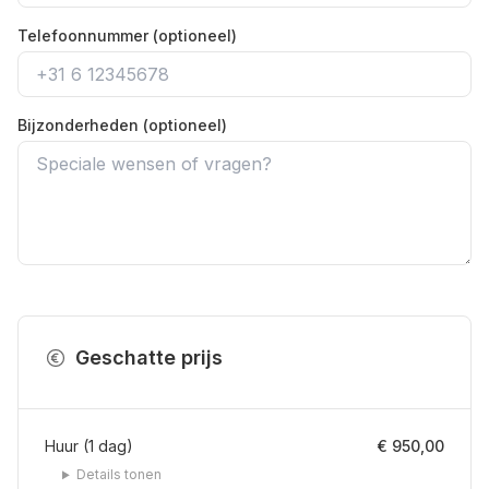
Telefoonnummer (optioneel)
Bijzonderheden (optioneel)
Geschatte prijs
Huur
(
1
dag
)
€ 950,00
Details tonen